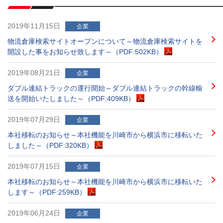
2019年11月15日
企業
物流倉庫検索サイトオープンについて～物流倉庫検索サイトを
開設した事をお知らせ致します～（PDF:502KB）
2019年08月21日
企業
ダブル連結トラックの運行開始～ダブル連結トラックの幹線輸
送を開始いたしました～（PDF:409KB）
2019年07月29日
企業
本社移転のお知らせ～本社機能を川崎市から横浜市に移転いた
しました～（PDF:320KB）
2019年07月15日
企業
本社移転のお知らせ～本社機能を川崎市から横浜市に移転いた
します～（PDF:259KB）
2019年06月24日
企業