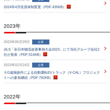
2024年4月役員体制変更（PDF:435KB）
2023年
2023年05月29日
企業
JILS「全日本物流改善事例大会2023」にて当社グループ会社2
社が発表（PDF:514KB）
2023年02月24日
企業
５G遠隔操作による自動運転EVトラック（V‐CAL）プロジェク
トへの参加継続（PDF:782KB）
2022年