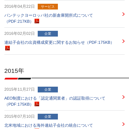
2016年04月22日
サービス
バンテックヨーロッパ社の新倉庫開所式について
（PDF:217KB）
2016年02月02日
企業
連結子会社の出資構成変更に関するお知らせ（PDF:175KB）
2015年
2015年11月27日
企業
AEO制度における「認定通関業者」の認証取得について
（PDF:175KB）
2015年07月10日
企業
北米地域における海外連結子会社の統合について