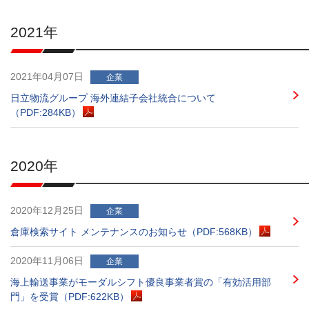
2021年
2021年04月07日
企業
日立物流グループ 海外連結子会社統合について
（PDF:284KB）
2020年
2020年12月25日
企業
倉庫検索サイト メンテナンスのお知らせ（PDF:568KB）
2020年11月06日
企業
海上輸送事業がモーダルシフト優良事業者賞の「有効活用部
門」を受賞（PDF:622KB）