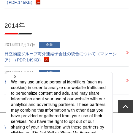
（PDF:145KB）
2014年
2014年12月17日
企業
日立物流グループ海外連結子会社の統合について（マレーシ
ア）（PDF:149KB）
2014年11月14日
企業
日立物流グループ海外連結子会社の統合について（タイ）
（PDF:154KB）
Vantec Service Site