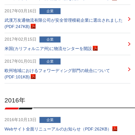
2017年03月16日
企業
武漢万友通物流有限公司が安全管理模範企業に選出されました
(PDF:247KB)
2017年02月15日
企業
米国(カリフォルニア州)に物流センターを開設
2017年01月01日
企業
欧州地域におけるフォワーディング部門の統合について
(PDF:101KB)
2016年
2016年10月13日
企業
Webサイト全面リニューアルのお知らせ（PDF:262KB）