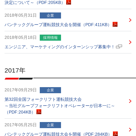
決定について～（PDF:205KB）
2018年05月31日
企業
バンテックグループ運転競技大会を開催（PDF:411KB）
2018年05月18日
採用情報
エンジニア、マーケティングのインターンシップ募集中！
2017年
2017年09月29日
企業
第32回全国フォークリフト運転競技大会
～当社グループフォークリフトオペレーターが日本一に～
（PDF:204KB）
2017年05月25日
企業
バンテックグループ運転競技大会を開催（PDF:284KB）