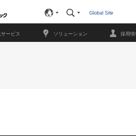
Global Site
流サービス
ソリューション
採用情