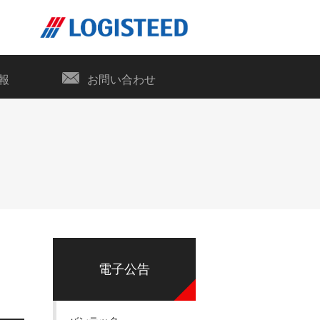
報
お問い合わせ
電子公告