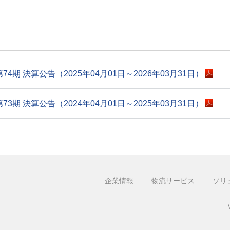
第74期 決算公告（2025年04月01日～2026年03月31日）
第73期 決算公告（2024年04月01日～2025年03月31日）
企業情報
物流サービス
ソリ