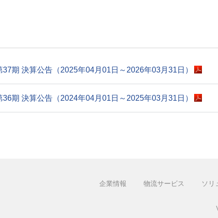
第37期 決算公告（2025年04月01日～2026年03月31日）
第36期 決算公告（2024年04月01日～2025年03月31日）
企業情報
物流サービス
ソリ