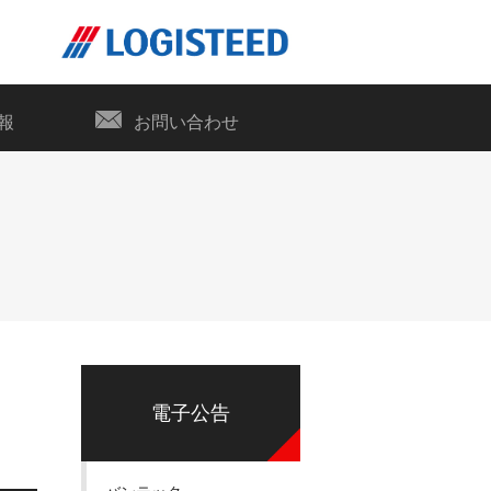
報
お問い合わせ
電子公告