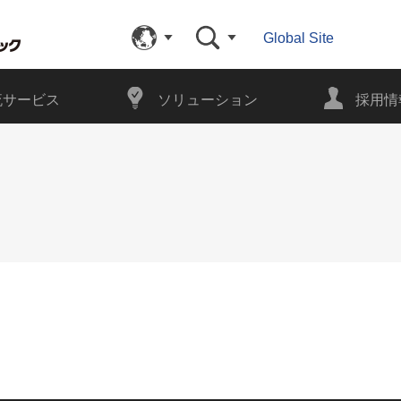
Global Site
流サービス
ソリューション
採用情